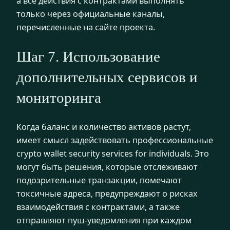
а все действия с контрактами выполнять
только через официальные каналы,
перечисленные на сайте проекта.
Шаг 7. Использование
дополнительных сервисов и
мониторинга
Когда баланс и количество активов растут,
имеет смысл задействовать профессиональные
crypto wallet security services for individuals. Это
могут быть решения, которые отслеживают
подозрительные транзакции, помечают
токсичные адреса, предупреждают о рисках
взаимодействия с контрактами, а также
отправляют пуш-уведомления при каждом