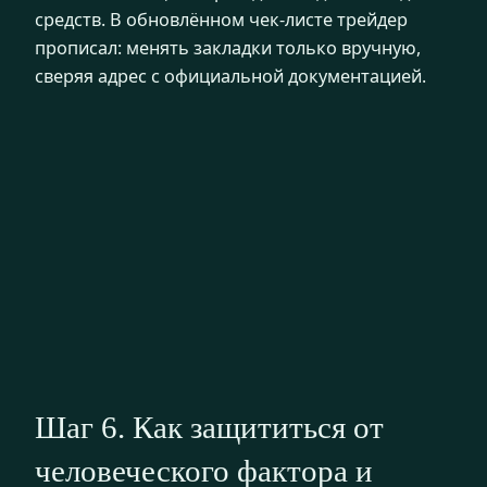
средств. В обновлённом чек-листе трейдер
прописал: менять закладки только вручную,
сверяя адрес с официальной документацией.
Шаг 6. Как защититься от
человеческого фактора и