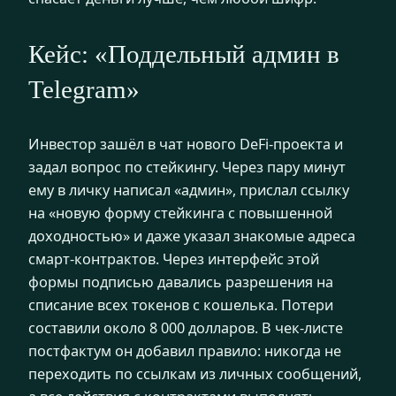
Кейс: «Поддельный админ в
Telegram»
Инвестор зашёл в чат нового DeFi-проекта и
задал вопрос по стейкингу. Через пару минут
ему в личку написал «админ», прислал ссылку
на «новую форму стейкинга с повышенной
доходностью» и даже указал знакомые адреса
смарт-контрактов. Через интерфейс этой
формы подписью давались разрешения на
списание всех токенов с кошелька. Потери
составили около 8 000 долларов. В чек-листе
постфактум он добавил правило: никогда не
переходить по ссылкам из личных сообщений,