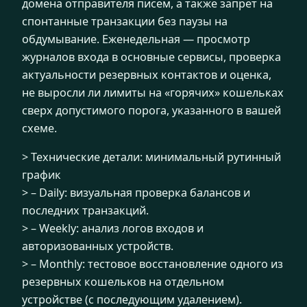
домена отправителя писем, а также запрет на
спонтанные транзакции без паузы на
обдумывание. Еженедельная — просмотр
журналов входа в основные сервисы, проверка
актуальности резервных контактов и оценка,
не выросли ли лимиты на «горячих» кошельках
сверх допустимого порога, указанного в вашей
схеме.
> Технические детали: минимальный рутинный
график
> – Daily: визуальная проверка балансов и
последних транзакций.
> – Weekly: анализ логов входов и
авторизованных устройств.
> – Monthly: тестовое восстановление одного из
резервных кошельков на отдельном
устройстве (с последующим удалением).