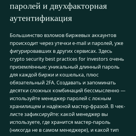
паролей и двухфакторная
аутентификация
Большинство взломов биржевых аккаунтов
происходит через утечки e-mail и паролей, уже
фигурировавших в других сервисах. Здесь
crypto security best practices for investors очень
приземлённые: уникальный длинный пароль
для каждой биржи и кошелька, плюс
обязательный 2FA. Создавать и запоминать
десятки сложных комбинаций бессмысленно —
используйте менеджер паролей с локным
хранилищем и надёжной мастер-фразой. В чек-
листе зафиксируйте: какой менеджер вы
используете, где хранится мастер-пароль
(никогда не в самом менеджере), и какой тип