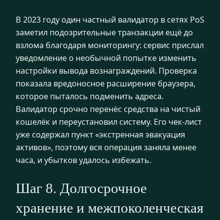
В 2023 году один частный валидатор в сетях PoS
заметил подозрительные транзакции ещё до
взлома благодаря мониторингу: сервис прислал
уведомление о необычной попытке изменить
настройки вывода вознаграждений. Проверка
показала вредоносное расширение браузера,
которое пыталось подменить адреса.
Валидатор срочно перенёс средства на чистый
кошелёк и переустановил систему. Его чек-лист
уже содержал пункт «экстренная эвакуация
активов», поэтому вся операция заняла менее
часа, и убытков удалось избежать.
Шаг 8. Долгосрочное
хранение и межпоколенческая