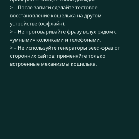
> – После записи сделайте тестовое
восстановление кошелька на другом
устройстве (оффлайн).
> – Не проговаривайте фразу вслух рядом с
«умными» колонками и телефонами.
> – Не используйте генераторы seed-фраз от
сторонних сайтов; применяйте только
встроенные механизмы кошелька.