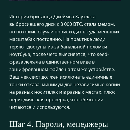
История британца Джеймса Хауэллса,
выбросившего диск с 8 000 BTC, стала мемом,
но похожие случаи происходят в куда меньших
масштабах постоянно. На практике люди
теряют доступы из-за банальной поломки
ноутбука, после чего выясняется, что seed-
фраза лежала в единственном виде в
зашифрованном файле на том же устройстве.
Ваш чек-лист должен исключать единичные
точки отказа: минимум две независимые копии
на разных носителях и в разных местах, плюс
периодическая проверка, что обе копии
читаются и используются.
Шаг 4. Пароли, менеджеры