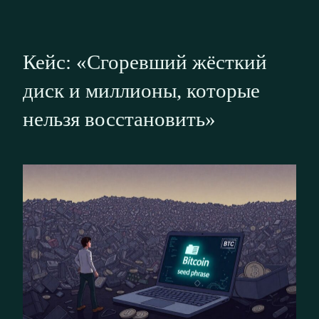
Кейс: «Сгоревший жёсткий
диск и миллионы, которые
нельзя восстановить»