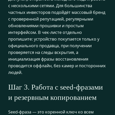
с несколькими сетями. Для большинства
частных инвесторов подойдёт массовый бренд
с проверенной репутацией, регулярными
обновлениями прошивки и простым
интерфейсом. В чек-листе отдельно
пропишите: устройство покупается только у
официального продавца, при получении
проверяется на следы вскрытия, а
инициализация фразы восстановления
проводится оффлайн, без камер и посторонних
людей.
Шаг 3. Работа с seed-фразами
и резервным копированием
Seed-фраза — это коренной ключ ко всем