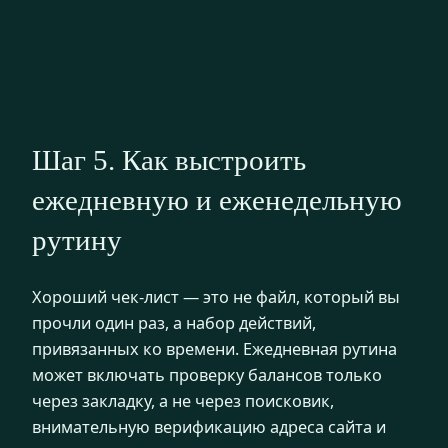
Шаг 5. Как выстроить
ежедневную и еженедельную
рутину
Хороший чек-лист — это не файл, который вы
прочли один раз, а набор действий,
привязанных ко времени. Ежедневная рутина
может включать проверку балансов только
через закладку, а не через поисковик,
внимательную верификацию адреса сайта и