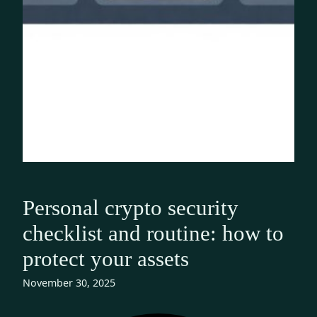
Personal crypto security
checklist and routine: how to
protect your assets
November 30, 2025