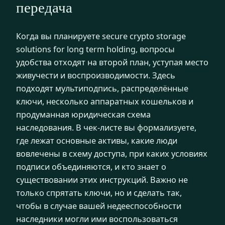
передача
Когда вы планируете secure crypto storage
solutions for long term holding, вопросы
удобства отходят на второй план, уступая место
живучести и воспроизводимости. Здесь
подходят мультиподпись, распределённые
ключи, несколько аппаратных кошельков и
продуманная юридическая схема
наследования. В чек-листе вы формализуете,
где лежат основные активы, какие люди
вовлечены в схему доступа, при каких условиях
подписи объединяются, и кто знает о
существовании этих инструкций. Важно не
только спрятать ключи, но и сделать так,
чтобы в случае вашей недееспособности
наследники могли ими воспользоваться