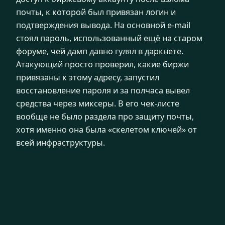
почты, к которой был привязан логин и
подтверждения вывода. На основной e-mail
стоял пароль, использованный ещё на старом
форуме, чей дамп давно гулял в даркнете.
Атакующий просто проверил, какие биржи
привязаны к этому адресу, запустил
восстановление пароля и за полчаса вывел
средства через миксеры. В его чек-листе
вообще не было раздела про защиту почты,
хотя именно она была «скелетом ключей» от
всей инфраструктуры.