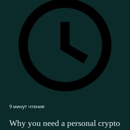
9 минут чтения
Why you need a personal crypto