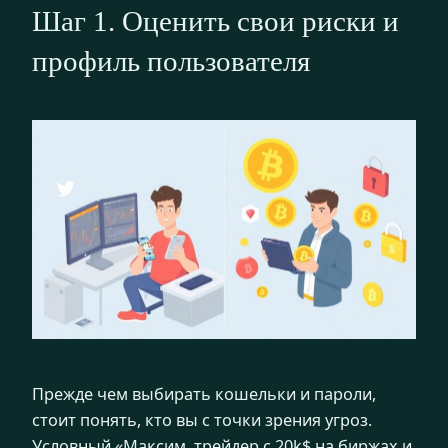
Шаг 1. Оценить свои риски и
профиль пользователя
Прежде чем выбирать кошельки и пароли,
стоит понять, кто вы с точки зрения угроз.
Условный «Максим, трейдер с 20k$ на биржах и