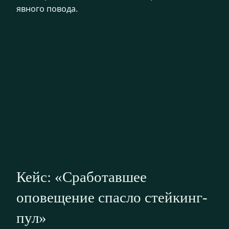
явного повода.
Кейс: «Сработавшее
оповещение спасло стейкинг-
пул»