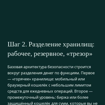
Шаг 2. Разделение хранилищ:
рабочее, резервное, «трезор»
Базовая архитектура безопасности строится
вокруг разделения денег по функциям. Первое
— «горячее» хранилище: мобильный или
браузерный кошелёк с небольшим лимитом
средств для ежедневных операций. Второе —
промежуточный уровень: биржа или более
защищённый кошелёк для сумм, которые вы не