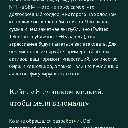
NFT на 5k$» — это не то же самое, что
долгосрочный холдер, у которого на холодном
кошельке несколько биткоинов. Чем выше
сумма и чем заметнее вы публично (Twitter,
Telegram, публичные ENS-адреса), тем
агрессивнее будут пытаться вас атаковать. Для
чек-листа зафиксируйте: примерный объём
активов, ваш горизонт инвестиций, количество
бирж и кошельков, а также наличие публичных
адресов, фигурирующих в сети.
Кейс: «Я слишком мелкий,
чтобы меня взломали»
Ко мне обращался разработчик DeFi,