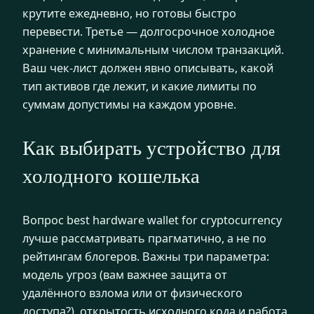
крутите ежедневно, но готовы быстро
перевести. Третье — долгосрочное холодное
хранение с минимальным числом транзакций.
Ваш чек-лист должен явно описывать, какой
тип активов где лежит, и какие лимиты по
суммам допустимы на каждом уровне.
Как выбирать устройство для
холодного кошелька
Вопрос best hardware wallet for cryptocurrency
лучше рассматривать прагматично, а не по
рейтингам блогеров. Важны три параметра:
модель угроз (вам важнее защита от
удалённого взлома или от физического
доступа?), открытость исходного кода и работа