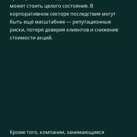
может стоить целого состояния. В
корпоративном секторе последствия могут
быть ещё масштабнее — репутационные
риски, потеря доверия клиентов и снижение
стоимости акций.
Кроме того, компании, занимающиеся