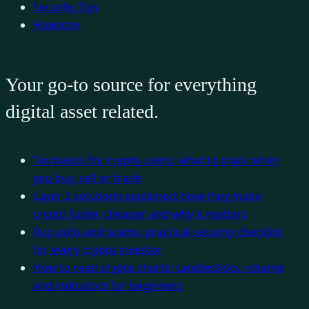
Security Tips
Новости
Your go-to source for everything
digital asset related.
Tax basics for crypto users: what to track when
you buy, sell or trade
Layer 2 solutions explained: how they make
crypto faster, cheaper and why it matters
Rug pulls and scams: practical security checklist
for every crypto investor
How to read crypto charts: candlesticks, volume
and indicators for beginners