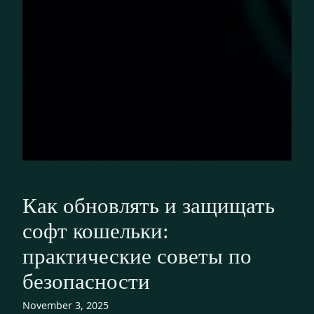
Как обновлять и защищать
софт кошельки:
практические советы по
безопасности
November 3, 2025