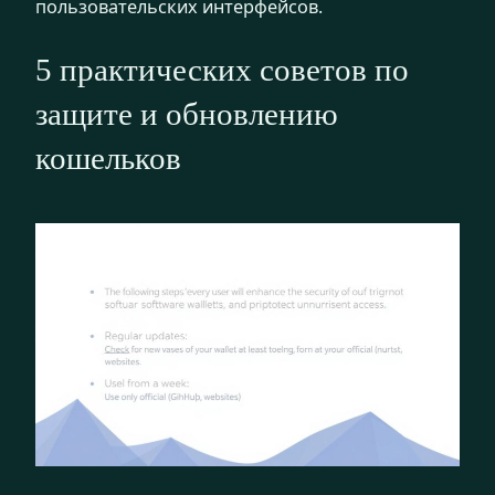
пользовательских интерфейсов.
5 практических советов по
защите и обновлению
кошельков