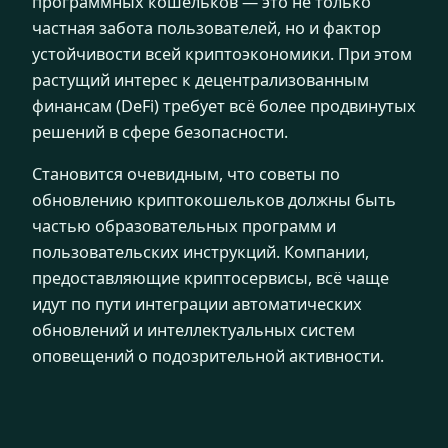
программных кошельков — это не только
частная забота пользователей, но и фактор
устойчивости всей криптоэкономики. При этом
растущий интерес к децентрализованным
финансам (DeFi) требует всё более продвинутых
решений в сфере безопасности.
Становится очевидным, что советы по
обновлению криптокошельков должны быть
частью образовательных программ и
пользовательских инструкций. Компании,
предоставляющие криптосервисы, всё чаще
идут по пути интеграции автоматических
обновлений и интеллектуальных систем
оповещений о подозрительной активности.