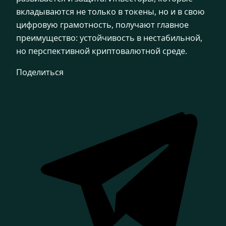
вкладываются не только в токены, но и в свою
цифровую грамотность, получают главное
преимущество: устойчивость в нестабильной,
но перспективной криптовалютной среде.
Поделиться