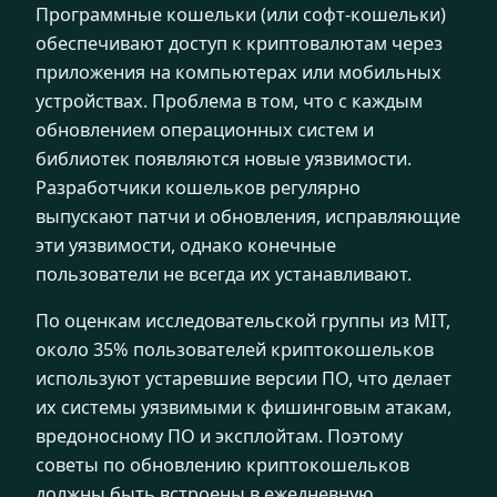
Программные кошельки (или софт-кошельки)
обеспечивают доступ к криптовалютам через
приложения на компьютерах или мобильных
устройствах. Проблема в том, что с каждым
обновлением операционных систем и
библиотек появляются новые уязвимости.
Разработчики кошельков регулярно
выпускают патчи и обновления, исправляющие
эти уязвимости, однако конечные
пользователи не всегда их устанавливают.
По оценкам исследовательской группы из MIT,
около 35% пользователей криптокошельков
используют устаревшие версии ПО, что делает
их системы уязвимыми к фишинговым атакам,
вредоносному ПО и эксплойтам. Поэтому
советы по обновлению криптокошельков
должны быть встроены в ежедневную