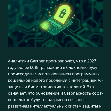
Аналитики Gartner прогнозируют, что к 2027
году более 60% транзакций в блокчейне будут
происходить с использованием программных
кошельков нового поколения с интеграцией AI-
защиты и биометрических технологий. Это
означает, что обновление и безопасность софт-
кошельков будут неразрывно связаны с
развитием интеллектуальных систем защиты и