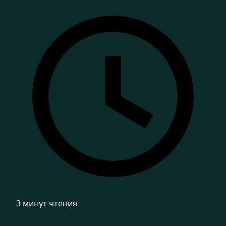
3 минут чтения