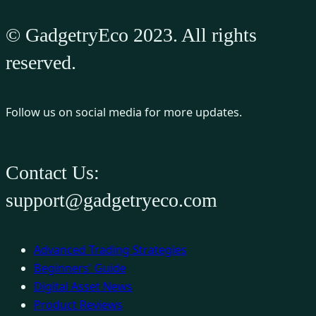
© GadgetryEco 2023. All rights
reserved.
Follow us on social media for more updates.
Contact Us:
support@gadgetryeco.com
Advanced Trading Strategies
Beginners' Guide
Digital Asset News
Product Reviews