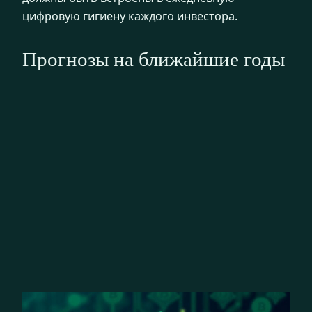
цифровую гигиену каждого инвестора.
Прогнозы на ближайшие годы