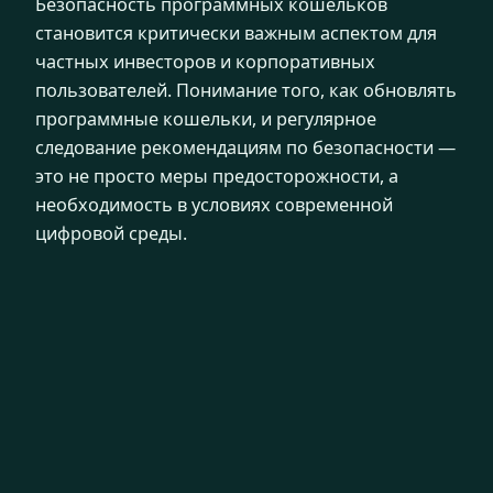
Безопасность программных кошельков
становится критически важным аспектом для
частных инвесторов и корпоративных
пользователей. Понимание того, как обновлять
программные кошельки, и регулярное
следование рекомендациям по безопасности —
это не просто меры предосторожности, а
необходимость в условиях современной
цифровой среды.