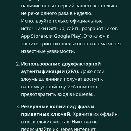
наличие новых версий вашего кошелька
не реже одного раза в неделю.
Используйте только официальные
источники (GitHub, сайты разработчиков,
App Store или Google Play). Это ключ к
защите криптокошельков от взлома через
известные уязвимости.
Использование двухфакторной
аутентификации (2FA).
Даже если
злоумышленники получат доступ к
вашему устройству, 2FA поможет
предотвратить вход в кошелёк.
Резервные копии сид-фраз и
приватных ключей.
Храните их офлайн,
в нескольких местах. Никогда не
пересылайте их через интернет.