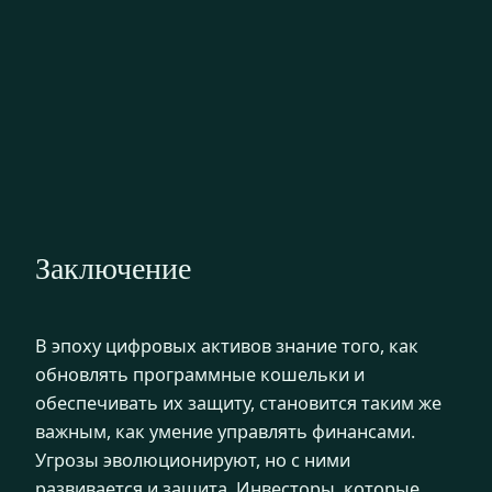
Заключение
В эпоху цифровых активов знание того, как
обновлять программные кошельки и
обеспечивать их защиту, становится таким же
важным, как умение управлять финансами.
Угрозы эволюционируют, но с ними
развивается и защита. Инвесторы, которые