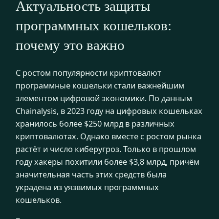
Актуальность защиты
программных кошельков:
почему это важно
С ростом популярности криптовалют
программные кошельки стали важнейшим
элементом цифровой экономики. По данным
Chainalysis, в 2023 году на цифровых кошельках
хранилось более $250 млрд в различных
криптовалютах. Однако вместе с ростом рынка
растёт и число киберугроз. Только в прошлом
году хакеры похитили более $3,8 млрд, причём
значительная часть этих средств была
украдена из уязвимых программных
кошельков.