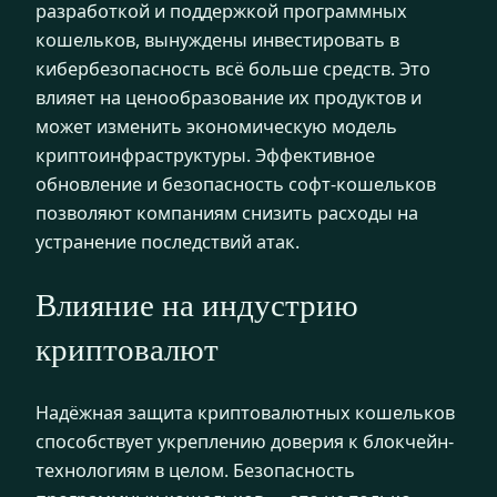
разработкой и поддержкой программных
кошельков, вынуждены инвестировать в
кибербезопасность всё больше средств. Это
влияет на ценообразование их продуктов и
может изменить экономическую модель
криптоинфраструктуры. Эффективное
обновление и безопасность софт-кошельков
позволяют компаниям снизить расходы на
устранение последствий атак.
Влияние на индустрию
криптовалют
Надёжная защита криптовалютных кошельков
способствует укреплению доверия к блокчейн-
технологиям в целом. Безопасность