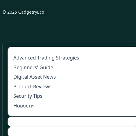
© 2025 GadgetryEco
Advanced Trading Strategies
Beginners' Guide
Digital Asset News
Product Reviews
Security Tips
Новости