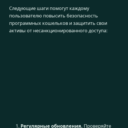
Следующие шаги помогут каждому
пользователю повысить безопасность
программных кошельков и защитить свои
активы от несанкционированного доступа:
Регулярные обновления.
Проверяйте