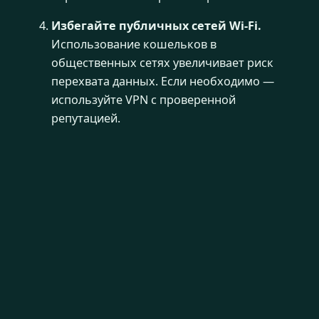
Избегайте публичных сетей Wi-Fi.
Использование кошельков в
общественных сетях увеличивает риск
перехвата данных. Если необходимо —
используйте VPN с проверенной
репутацией.