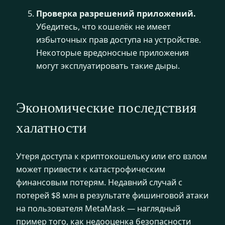
Проверка разрешений приложений.
Убедитесь, что кошелёк не имеет
избыточных прав доступа на устройстве.
Некоторые вредоносные приложения
могут эксплуатировать такие дыры.
Экономические последствия
халатности
Утеря доступа к криптокошельку или его взлом
может привести к катастрофическим
финансовым потерям. Недавний случай с
потерей $8 млн в результате фишинговой атаки
на пользователя MetaMask — наглядный
пример того, как недооценка безопасности