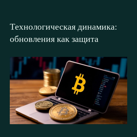
Технологическая динамика:
обновления как защита