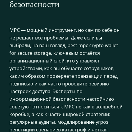
безопасности
MPC — мощный инструмент, но сам по себе он
не решает все проблемы. Даже если вы
выбрали, на ваш взгляд, best mpc crypto wallet
for secure storage, ключевым остаётся
организационный слой: кто управляет
устройствами, как вы обучаете сотрудников,
каким образом проверяете транзакции перед
подписью и как часто проводите ревизию
настроек доступа. Эксперты по
информационной безопасности настойчиво
советуют относиться к MPC не как к волшебной
коробке, а как к части широкой стратегии:
регулярные аудиты, моделирование угроз,
репетиции сценариев катастроф и чёткая