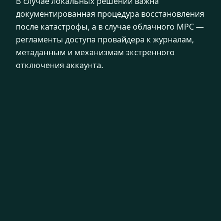
В случае локальных решений важна
документированная процедура восстановления
после катастрофы, а в случае облачного MPC —
регламенты доступа провайдера к журналам,
метаданным и механизмам экстренного
отключения аккаунта.