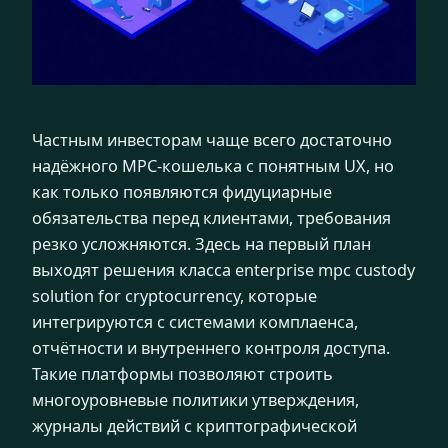
Частным инвесторам чаще всего достаточно
надёжного MPC-кошелька с понятным UX, но
как только появляются фидуциарные
обязательства перед клиентами, требования
резко усложняются. Здесь на первый план
выходят решения класса enterprise mpc custody
solution for cryptocurrency, которые
интегрируются с системами комплаенса,
отчётности и внутреннего контроля доступа.
Такие платформы позволяют строить
многоуровневые политики утверждения,
журналы действий с криптографической