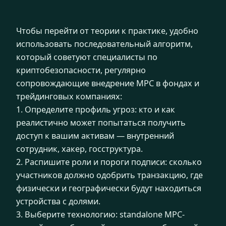
Чтобы перейти от теории к практике, удобно
использовать последовательный алгоритм,
который советуют специалисты по
криптобезопасности, регулярно
сопровождающие внедрение MPC в фондах и
трейдинговых компаниях:
1. Определите профиль угроз: кто и как
реалистично может попытаться получить
доступ к вашим активам — внутренний
сотрудник, хакер, госструктура.
2. Распишите роли и пороги подписи: сколько
участников должно одобрить транзакцию, где
физически и географически будут находиться
устройства с долями.
3. Выберите технологию: standalone MPC-