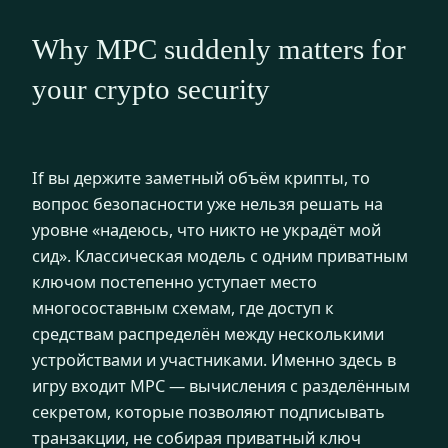
Why MPC suddenly matters for
your crypto security
If вы держите заметный объём крипты, то
вопрос безопасности уже нельзя решать на
уровне «надеюсь, что никто не украдёт мой
сид». Классическая модель с одним приватным
ключом постепенно уступает место
многосоставным схемам, где доступ к
средствам распределён между несколькими
устройствами и участниками. Именно здесь в
игру входит MPC — вычисления с разделённым
секретом, которые позволяют подписывать
транзакции, не собирая приватный ключ