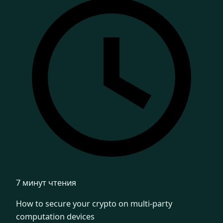
7 минут чтения
How to secure your crypto on multi-party
computation devices