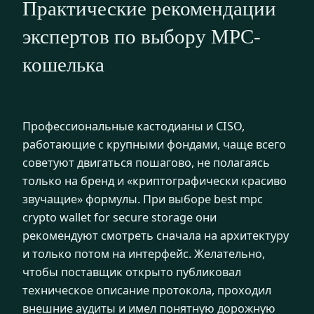
Практические рекомендации
экспертов по выбору MPC-
кошелька
Профессиональные кастодианы и CISO,
работающие с крупными фондами, чаще всего
советуют двигаться пошагово, не полагаясь
только на бренд и «криптографически красиво
звучащие» формулы. При выборе best mpc
crypto wallet for secure storage они
рекомендуют смотреть сначала на архитектуру
и только потом на интерфейс. Желательно,
чтобы поставщик открыто публиковал
техническое описание протокола, проходил
внешние аудиты и имел понятную дорожную