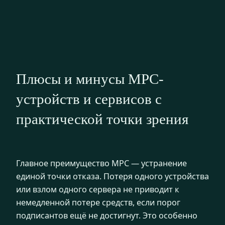
Плюсы и минусы MPC-
устройств и сервисов с
практической точки зрения
Главное преимущество MPC — устранение
единой точки отказа. Потеря одного устройства
или взлом одного сервера не приводит к
немедленной потере средств, если порог
подписантов ещё не достигнут. Это особенно