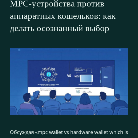
MPC-устройства против
аппаратных кошельков: как
делать осознанный выбор
Обсуждая «mpc wallet vs hardware wallet which is