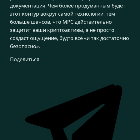
документация. Чем более продуманным будет
этот контур вокруг самой технологии, тем
больше шансов, что MPC действительно
защитит ваши криптоактивы, а не просто
создаст ощущение, будто всё «и так достаточно
безопасно».
Поделиться