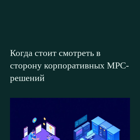
Когда стоит смотреть в
сторону корпоративных MPC-
решений