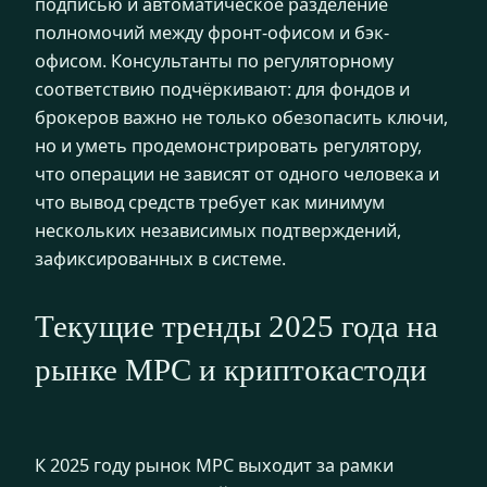
подписью и автоматическое разделение
полномочий между фронт-офисом и бэк-
офисом. Консультанты по регуляторному
соответствию подчёркивают: для фондов и
брокеров важно не только обезопасить ключи,
но и уметь продемонстрировать регулятору,
что операции не зависят от одного человека и
что вывод средств требует как минимум
нескольких независимых подтверждений,
зафиксированных в системе.
Текущие тренды 2025 года на
рынке MPC и криптокастоди
К 2025 году рынок MPC выходит за рамки