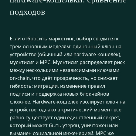
подходов
Если отбросить маркетинг, выбор сводится к
трём основным моделям: одиночный ключ на
устройстве (обычный или hardware-кошелёк),
мультисиг и MPC. Мультисиг распределяет риск
между несколькими независимыми ключами
on-chain, что даёт прозрачность, но снижает
гибкость: миграции, изменение правил
подписи и поддержка новых блокчейнов
сложнее. Hardware-кошелёк изолирует ключ на
устройстве, однако в критический момент всё
равно существует один единственный секрет,
который может быть утерян, уничтожен или
выманен социальной инженерией. MPC же