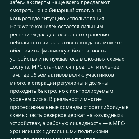
safer», эксперты чаще всего предлагают
смотреть не на бинарный ответ, а на
конкретную ситуацию использования.
Hardware-кошелёк остаётся сильным
решением для долгосрочного хранения
небольшого числа активов, когда вы можете
обеспечить физическую безопасность
устройства и не нуждаетесь в сложных схемах
доступа. MPC становится предпочтительнее
там, где объём активов велик, участников
много, а операции регулярны и должны
проходить быстро, но с контролируемым
уровнем риска. В реальности многие
профессиональные команды строят гибридные
схемы: часть резервов держат на «холодных»
устройствах, а рабочую ликвидность — в MPC-
хранилищах с детальными политиками