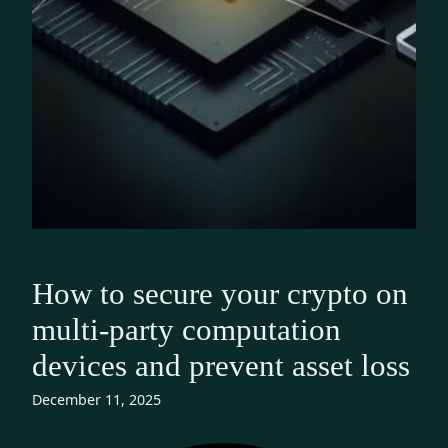
How to secure your crypto on
multi-party computation
devices and prevent asset loss
December 11, 2025