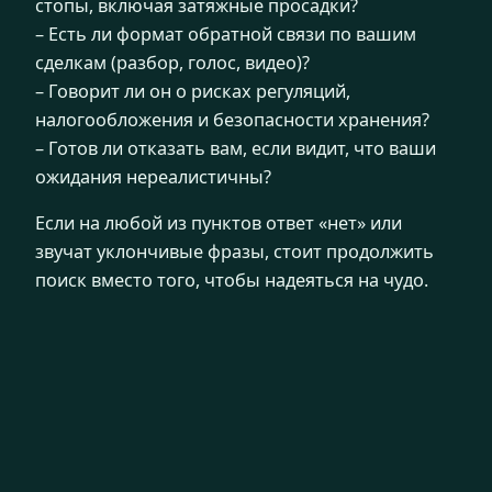
стопы, включая затяжные просадки?
– Есть ли формат обратной связи по вашим
сделкам (разбор, голос, видео)?
– Говорит ли он о рисках регуляций,
налогообложения и безопасности хранения?
– Готов ли отказать вам, если видит, что ваши
ожидания нереалистичны?
Если на любой из пунктов ответ «нет» или
звучат уклончивые фразы, стоит продолжить
поиск вместо того, чтобы надеяться на чудо.