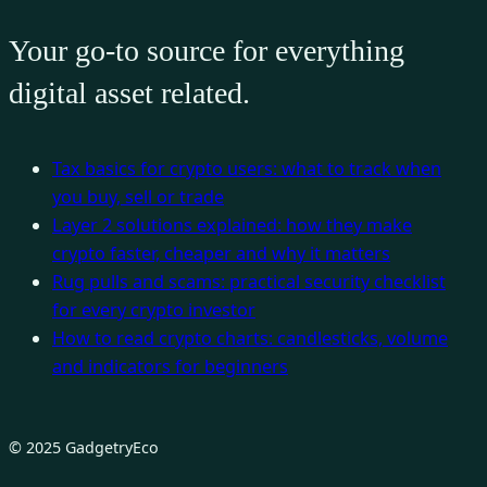
Your go-to source for everything
digital asset related.
Tax basics for crypto users: what to track when
you buy, sell or trade
Layer 2 solutions explained: how they make
crypto faster, cheaper and why it matters
Rug pulls and scams: practical security checklist
for every crypto investor
How to read crypto charts: candlesticks, volume
and indicators for beginners
© 2025 GadgetryEco