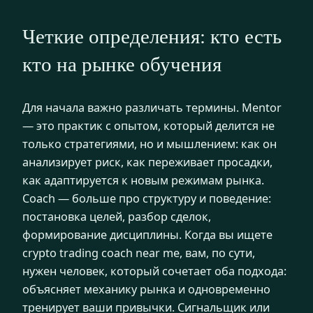
Четкие определения: кто есть
кто на рынке обучения
Для начала важно различать термины. Mentor
— это практик с опытом, который делится не
только стратегиями, но и мышлением: как он
анализирует риск, как переживает просадки,
как адаптируется к новым режимам рынка.
Coach — больше про структуру и поведение:
постановка целей, разбор сделок,
формирование дисциплины. Когда вы ищете
crypto trading coach near me, вам, по сути,
нужен человек, который сочетает оба подхода:
объясняет механику рынка и одновременно
тренирует ваши привычки. Сигнальщик или