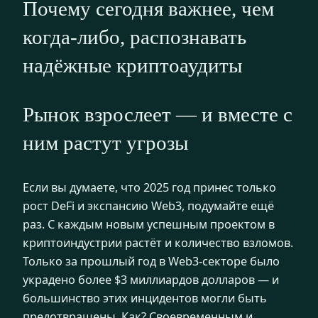
Почему сегодня важнее, чем
когда-либо, распознавать
надёжные криптоаудиты
Рынок взрослеет — и вместе с
ним растут угрозы
Если вы думаете, что 2025 год принес только
рост DeFi и экспансию Web3, подумайте ещё
раз. С каждым новым успешным проектом в
криптоиндустрии растёт и количество взломов.
Только за прошлый год в Web3-секторе было
украдено более $3 миллиардов долларов — и
большинство этих инцидентов могли быть
предотвращены. Как? Своевременным и