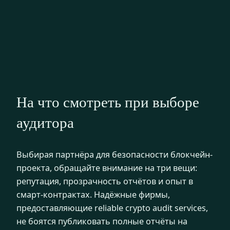
На что смотреть при выборе
аудитора
Выбирая партнёра для безопасности блокчейн-
проекта, обращайте внимание на три вещи:
репутация, прозрачность отчётов и опыт в
смарт-контрактах. Надёжные фирмы,
предоставляющие reliable crypto audit services,
не боятся публиковать полные отчёты на