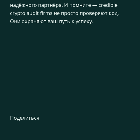
надёжного партнёра. И помните — credible
crypto audit firms не просто проверяют код.
Они охраняют ваш путь к успеху.
Поделиться