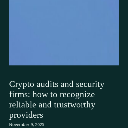
Crypto audits and security
firms: how to recognize
reliable and trustworthy
providers
November 9, 2025