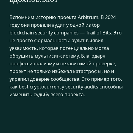
Вспомним историю проекта Arbitrum. В 2024
году они провели аудит у одной из top
blockchain security companies — Trail of Bits. Это
не просто формальность: аудит выявил
уязвимость, которая потенциально могла
обрушить мультисиг-систему. Благодаря
профессионализму и независимой проверке,
проект не только избежал катастрофы, но и
укрепил доверие сообщества. Это пример того,
как best cryptocurrency security audits способны
изменить судьбу всего проекта.