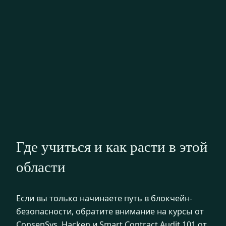
Где учиться и как расти в этой
области
Если вы только начинаете путь в блокчейн-
безопасности, обратите внимание на курсы от
ConsenSys, Hacken и Smart Contract Audit 101 от