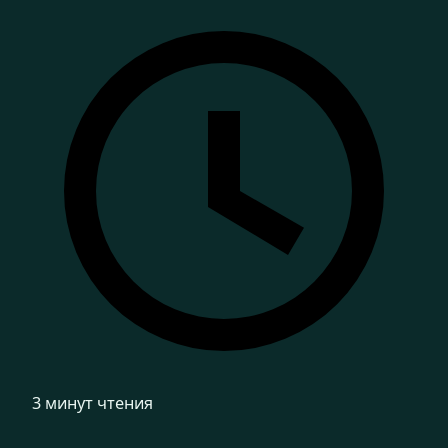
3 минут чтения