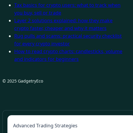
Tax basics for crypto users: what to track when
you buy, sell or trade
Layer 2 solutions explained: how they make
crypto faster, cheaper and why it matters
Rug pulls and scams: practical security checklist
for every crypto investor
How to read crypto charts: candlesticks, volume
and indicators for beginners
© 2025 GadgetryEco
Advanced Trading Strategies