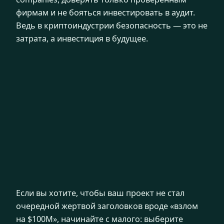
фирмам и не бояться инвестировать в аудит.
Ведь в криптоиндустрии безопасность — это не
затрата, а инвестиция в будущее.
Если вы хотите, чтобы ваш проект не стал
очередной жертвой заголовков вроде «взлом
на $100M», начинайте с малого: выберите