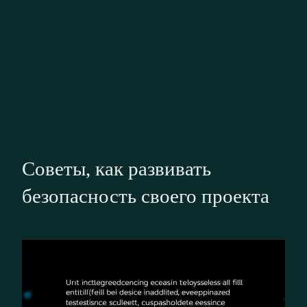
Советы, как развивать
безопасность своего проекта