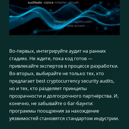
Во-первых, интегрируйте аудит на ранних
стадиях. Не ждите, пока код готов —
привлекайте экспертов в процессе разработки.
Во-вторых, выбирайте не только тех, кто
предлагает best cryptocurrency security audits,
но и тех, кто разделяет принципы
прозрачности и долгосрочного партнёрства. И,
конечно, не забывайте о баг-баунти:
программы поощрения за нахождение
уязвимостей становятся стандартом индустрии.