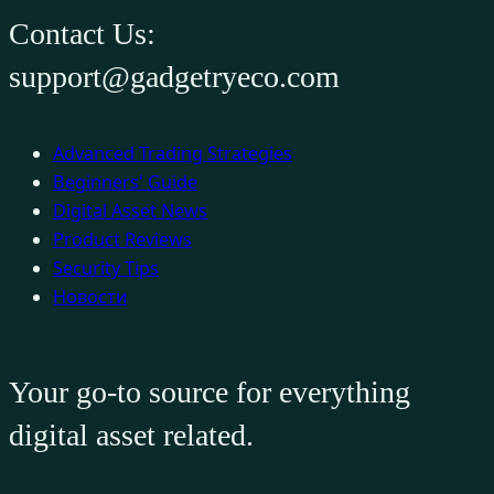
Contact Us:
support@gadgetryeco.com
Advanced Trading Strategies
Beginners' Guide
Digital Asset News
Product Reviews
Security Tips
Новости
Your go-to source for everything
digital asset related.