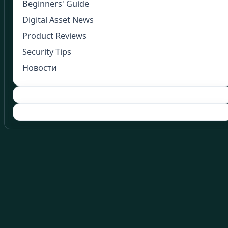
Beginners' Guide
Digital Asset News
Product Reviews
Security Tips
Новости