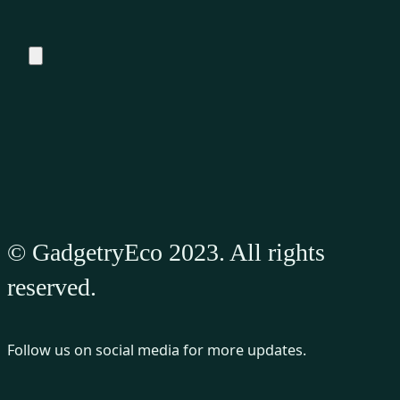
© GadgetryEco 2023. All rights
reserved.
Follow us on social media for more updates.