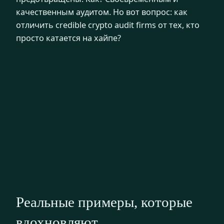
качественным аудитом. Но вот вопрос: как
отличить credible crypto audit firms от тех, кто
просто катается на хайпе?
Реальные примеры, которые
вдохновляют