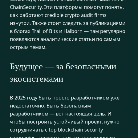
ChainSecurity. Эти платформы помогут понять,
как работают credible crypto audit firms
изнутри. Также стоит следить за публикациями
в блогах Trail of Bits и Halborn — там регулярно
появляются аналитические статьи по самым
острым темам.
Будущее — за безопасными
экосистемами
В 2025 году быть просто разработчиком уже
недостаточно. Быть безопасным
разработчиком — вот настоящая цель. И
чтобы построить устойчивый проект, нужно
сотрудничать с top blockchain security
companies, доверять только проверенным