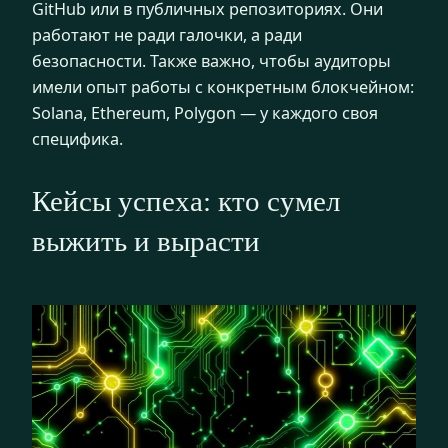
GitHub или в публичных репозиториях. Они
работают не ради галочки, а ради
безопасности. Также важно, чтобы аудиторы
имели опыт работы с конкретным блокчейном:
Solana, Ethereum, Polygon — у каждого своя
специфика.
Кейсы успеха: кто сумел
выжить и вырасти