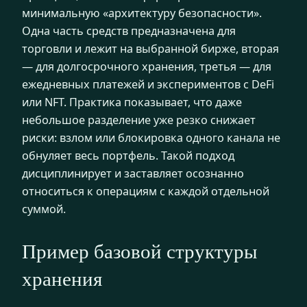
минимальную «архитектуру безопасности».
Одна часть средств предназначена для
торговли и лежит на выбранной бирже, вторая
— для долгосрочного хранения, третья — для
ежедневных платежей и экспериментов с DeFi
или NFT. Практика показывает, что даже
небольшое разделение уже резко снижает
риски: взлом или блокировка одного канала не
обнуляет весь портфель. Такой подход
дисциплинирует и заставляет осознанно
относиться к операциям с каждой отдельной
суммой.
Пример базовой структуры
хранения