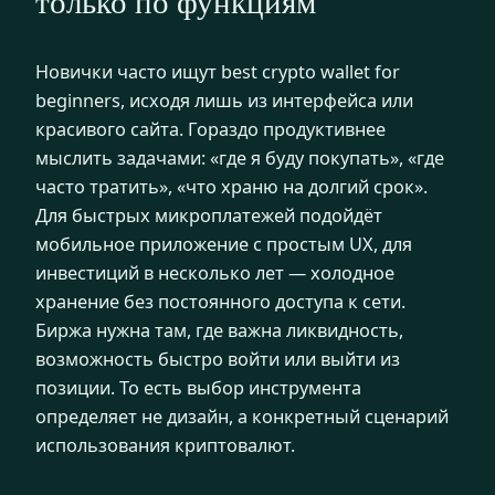
только по функциям
Новички часто ищут best crypto wallet for
beginners, исходя лишь из интерфейса или
красивого сайта. Гораздо продуктивнее
мыслить задачами: «где я буду покупать», «где
часто тратить», «что храню на долгий срок».
Для быстрых микроплатежей подойдёт
мобильное приложение с простым UX, для
инвестиций в несколько лет — холодное
хранение без постоянного доступа к сети.
Биржа нужна там, где важна ликвидность,
возможность быстро войти или выйти из
позиции. То есть выбор инструмента
определяет не дизайн, а конкретный сценарий
использования криптовалют.