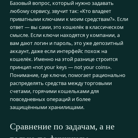
Базовый вопрос, который нужно задавать
любому сервису, звучит так: «Кто владеет
приватными ключами к моим средствам?». Если
ответ — вы сами, это кошелёк в классическом
смысле. Если ключи находятся у компании, а
вам дают логин и пароль, это уже депозитный
аккаунт, даже если интерфейс похож на
кошелёк. Именно на этой разнице строится
принцип «not your keys — not your coins».
Понимание, где ключи, помогает рационально
распределять средства между торговыми
счетами, горячими кошельками для
повседневных операций и более
защищёнными хранилищами.
Сравнение по задачам, а не