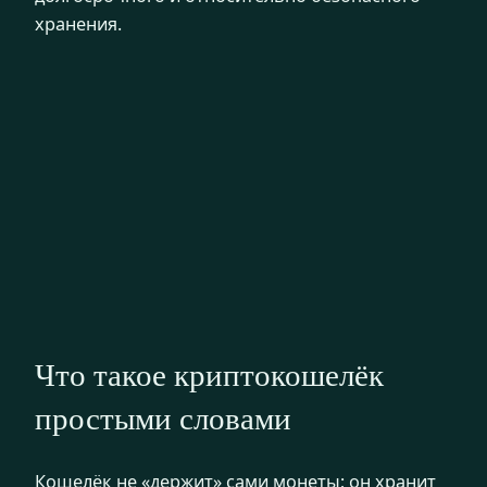
хранения.
Что такое криптокошелёк
простыми словами
Кошелёк не «держит» сами монеты; он хранит