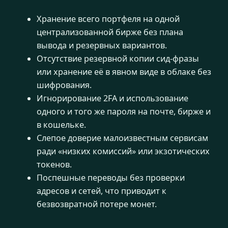
Хранение всего портфеля на одной
централизованной бирже без плана
вывода и резервных вариантов.
Отсутствие резервной копии сид-фразы
или хранение её в явном виде в облаке без
шифрования.
Игнорирование 2FA и использование
одного и того же пароля на почте, бирже и
в кошельке.
Слепое доверие малоизвестным сервисам
ради «низких комиссий» или экзотических
токенов.
Поспешные переводы без проверки
адресов и сетей, что приводит к
безвозвратной потере монет.