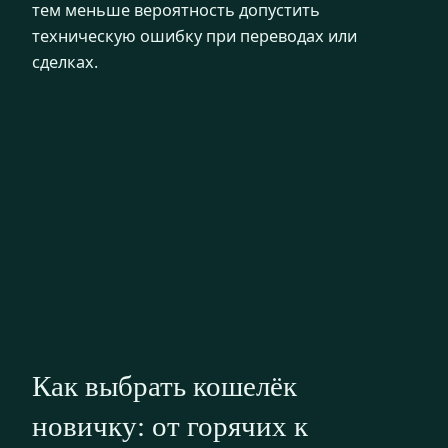
тем меньше вероятность допустить
техническую ошибку при переводах или
сделках.
Как выбрать кошелёк
новичку: от горячих к