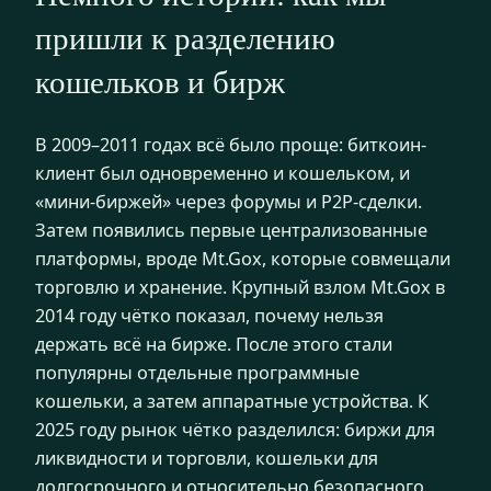
пришли к разделению
кошельков и бирж
В 2009–2011 годах всё было проще: биткоин-
клиент был одновременно и кошельком, и
«мини-биржей» через форумы и P2P-сделки.
Затем появились первые централизованные
платформы, вроде Mt.Gox, которые совмещали
торговлю и хранение. Крупный взлом Mt.Gox в
2014 году чётко показал, почему нельзя
держать всё на бирже. После этого стали
популярны отдельные программные
кошельки, а затем аппаратные устройства. К
2025 году рынок чётко разделился: биржи для
ликвидности и торговли, кошельки для
долгосрочного и относительно безопасного