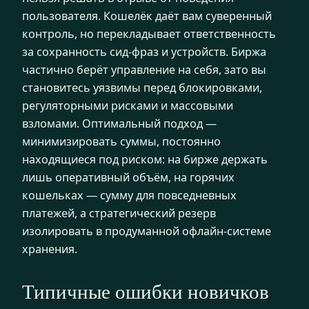
пользователя. Кошелёк даёт вам суверенный
контроль, но перекладывает ответственность
за сохранность сид-фраз и устройств. Биржа
частично берёт управление на себя, зато вы
становитесь уязвимы перед блокировками,
регуляторными рисками и массовыми
взломами. Оптимальный подход —
минимизировать суммы, постоянно
находящиеся под риском: на бирже держать
лишь оперативный объём, на горячих
кошельках — сумму для повседневных
платежей, а стратегический резерв
изолировать в продуманной офлайн-системе
хранения.
Типичные ошибки новичков