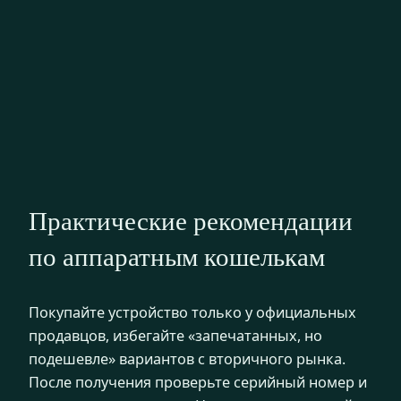
Практические рекомендации
по аппаратным кошелькам
Покупайте устройство только у официальных
продавцов, избегайте «запечатанных, но
подешевле» вариантов с вторичного рынка.
После получения проверьте серийный номер и