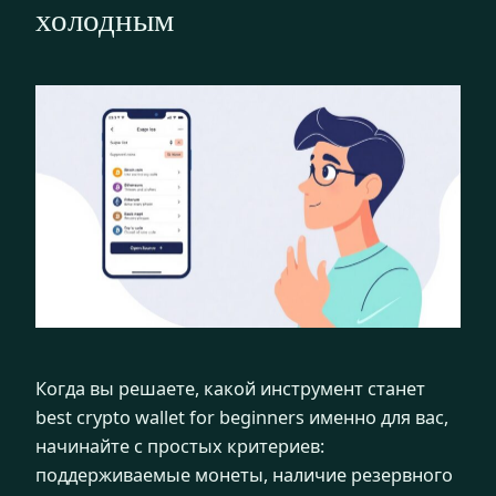
холодным
Когда вы решаете, какой инструмент станет
best crypto wallet for beginners именно для вас,
начинайте с простых критериев:
поддерживаемые монеты, наличие резервного