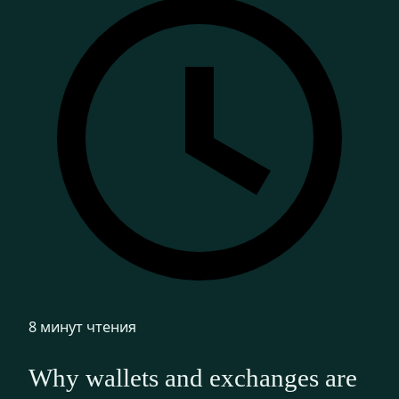
8 минут чтения
Why wallets and exchanges are