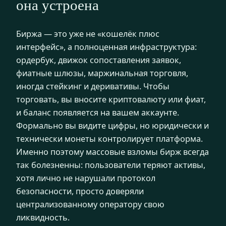
она устроена
Биржа — это уже не «кошелёк плюс
интерфейс», а полноценная инфраструктура:
ордербук, движок сопоставления заявок,
фиатные шлюзы, маржинальная торговля,
иногда стейкинг и деривативы. Чтобы
торговать, вы вносите криптовалюту или фиат,
и баланс появляется на вашем аккаунте.
Формально вы видите цифры, но юридически и
технически монеты контролирует платформа.
Именно поэтому массовые взломы бирж всегда
так болезненны: пользователи теряют активы,
хотя лично не нарушали протокол
безопасности, просто доверяли
централизованному оператору свою
ликвидность.