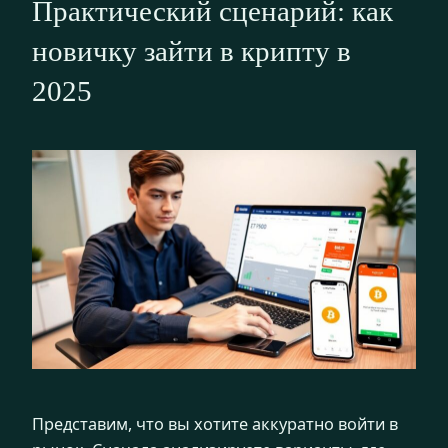
Практический сценарий: как
новичку зайти в крипту в
2025
Представим, что вы хотите аккуратно войти в