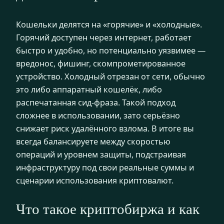
Кошельки делятся на «горячие» и «холодные».
Горячий доступен через интернет, работает
быстро и удобно, но потенциально уязвимее —
вредонос, фишинг, скомпрометированное
устройство. Холодный отрезан от сети, обычно
это либо аппаратный кошелёк, либо
распечатанная сид-фраза. Такой подход
сложнее в использовании, зато серьёзно
снижает риск удалённого взлома. В итоге вы
всегда балансируете между скоростью
операций и уровнем защиты, подстраивая
инфраструктуру под свои реальные суммы и
сценарии использования криптовалют.
Что такое криптобиржа и как