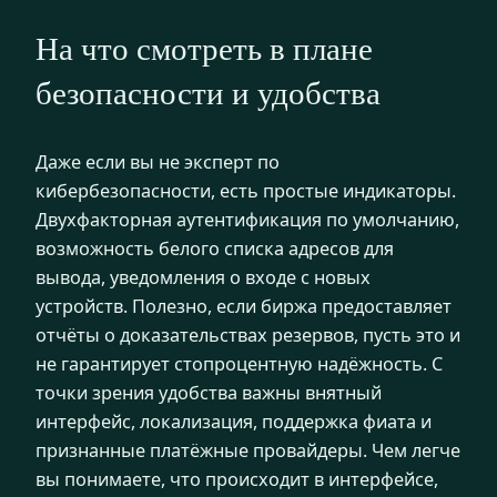
На что смотреть в плане
безопасности и удобства
Даже если вы не эксперт по
кибербезопасности, есть простые индикаторы.
Двухфакторная аутентификация по умолчанию,
возможность белого списка адресов для
вывода, уведомления о входе с новых
устройств. Полезно, если биржа предоставляет
отчёты о доказательствах резервов, пусть это и
не гарантирует стопроцентную надёжность. С
точки зрения удобства важны внятный
интерфейс, локализация, поддержка фиата и
признанные платёжные провайдеры. Чем легче
вы понимаете, что происходит в интерфейсе,