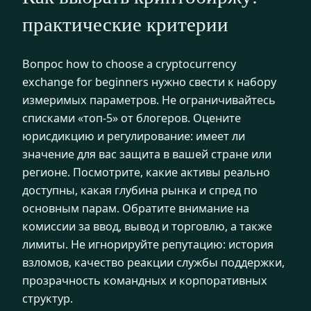
практические критерии
Вопрос how to choose a cryptocurrency
exchange for beginners нужно свести к набору
измеримых параметров. Не ограничивайтесь
списками «топ-5» от блогеров. Оцените
юрисдикцию и регулирование: имеет ли
значение для вас защита в вашей стране или
регионе. Посмотрите, какие активы реально
доступны, какая глубина рынка и спред по
основным парам. Обратите внимание на
комиссии за ввод, вывод и торговлю, а также
лимиты. Не игнорируйте репутацию: история
взломов, качество реакции службы поддержки,
прозрачность командных и корпоративных
структур.