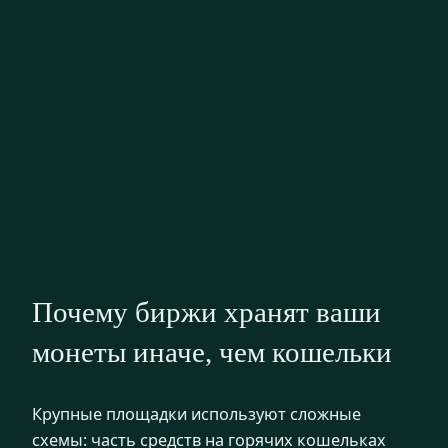
Почему биржи хранят ваши
монеты иначе, чем кошельки
Крупные площадки используют сложные
схемы: часть средств на горячих кошельках