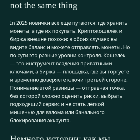
not the same thing
In 2025 новички всё ещё путаются: где хранить
монеты, а где их покупать. Криптокошелёк и
биржа внешне похожи: в обоих случаях вы
видите баланс и можете отправлять монеты. Но
по сути это разные уровни контроля. Кошелёк
— это инструмент владения приватными
ключами, а биржа — площадка, где вы торгуете
и временно доверяете ключи третьей стороне.
Понимание этой разницы — отправная точка,
без которой сложно оценить риски, выбрать
подходящий сервис и не стать лёгкой
мишенью для взлома или банального
блокирования аккаунта.
Немного истории: как мы