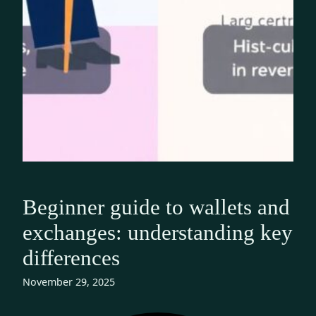
Beginner guide to wallets and
exchanges: understanding key
differences
November 29, 2025