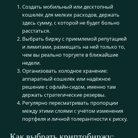
Создать мобильный или десктопный
кошелёк для мелких расходов, держать
здесь сумму, с которой не будет больно
расстаться.
Выбрать биржу с приемлемой репутацией
и лимитами, размещать на ней только то,
чем вы реально торгуете в ближайшие
недели.
Организовать холодное хранение:
аппаратный кошелёк или надёжное
решение с офлайн-сидом, именно там
держать стратегические резервы.
Регулярно пересматривать пропорции
между этими слоями с учётом изменения
портфеля и личной толерантности к риску.
Как выбрать криптобиржу: