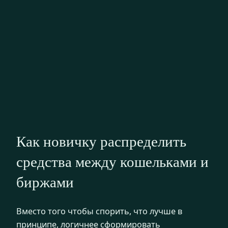
Как новичку распределить
средства между кошельками и
биржами
Вместо того чтобы спорить, что лучше в
принципе, логичнее сформировать