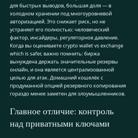
для быстрых выводов, большая доля — в
холодном хранении под многоуровневой
авторизацией. Это снижает риск, но не
устраняет его полностью: человеческий
фактор, инсайдеры, регуляторное давление.
Когда вы оцениваете crypto wallet vs exchange
which is safer, важно помнить: биржа
вынуждена держать значительные резервы
онлайн, и она является централизованной
целью для атак. Домашний кошелёк с
продуманной опцией резервного копирования
гораздо менее заметен для злоумышленников.
Главное отличие: контроль
над приватными ключами