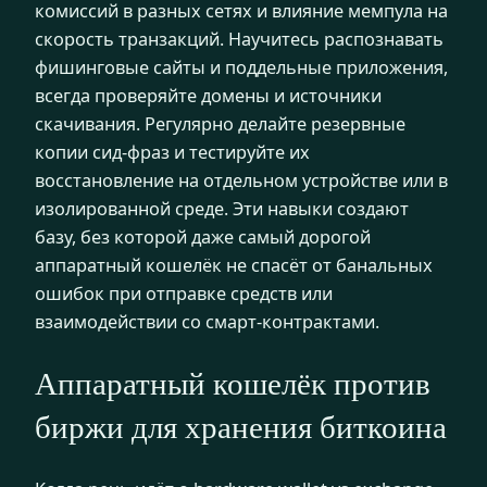
комиссий в разных сетях и влияние мемпула на
скорость транзакций. Научитесь распознавать
фишинговые сайты и поддельные приложения,
всегда проверяйте домены и источники
скачивания. Регулярно делайте резервные
копии сид-фраз и тестируйте их
восстановление на отдельном устройстве или в
изолированной среде. Эти навыки создают
базу, без которой даже самый дорогой
аппаратный кошелёк не спасёт от банальных
ошибок при отправке средств или
взаимодействии со смарт-контрактами.
Аппаратный кошелёк против
биржи для хранения биткоина