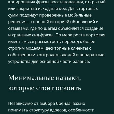
копирования фразы восстановления, открытый
или закрытый исходный код. Для стартовых
сумм подойдут проверенные мобильные
решения с хорошей историей обновлений и
отзывами, где по шагам объясняется создание
и хранение сид-фразы. По мере роста портфеля
имеет смысл рассмотреть переход к более
строгим моделям: десктопные клиенты с
собственным контролем ключей и аппаратные
устройства для основной части баланса.
Минимальные навыки,
которые стоит освоить
Независимо от выбора бренда, важно
понимать структуру адресов, особенности