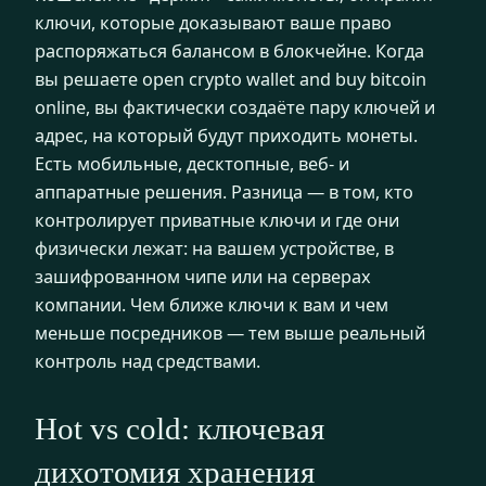
ключи, которые доказывают ваше право
распоряжаться балансом в блокчейне. Когда
вы решаете open crypto wallet and buy bitcoin
online, вы фактически создаёте пару ключей и
адрес, на который будут приходить монеты.
Есть мобильные, десктопные, веб- и
аппаратные решения. Разница — в том, кто
контролирует приватные ключи и где они
физически лежат: на вашем устройстве, в
зашифрованном чипе или на серверах
компании. Чем ближе ключи к вам и чем
меньше посредников — тем выше реальный
контроль над средствами.
Hot vs cold: ключевая
дихотомия хранения