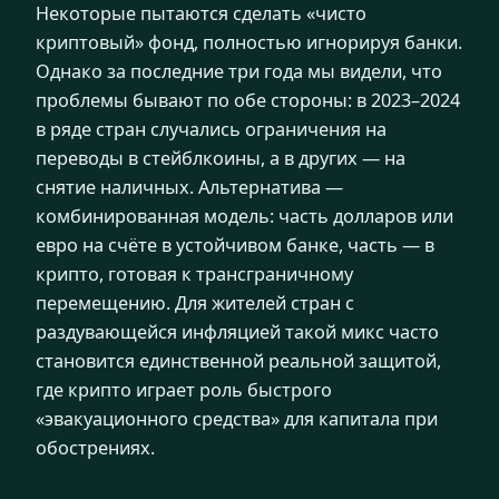
Некоторые пытаются сделать «чисто
криптовый» фонд, полностью игнорируя банки.
Однако за последние три года мы видели, что
проблемы бывают по обе стороны: в 2023–2024
в ряде стран случались ограничения на
переводы в стейблкоины, а в других — на
снятие наличных. Альтернатива —
комбинированная модель: часть долларов или
евро на счёте в устойчивом банке, часть — в
крипто, готовая к трансграничному
перемещению. Для жителей стран с
раздувающейся инфляцией такой микс часто
становится единственной реальной защитой,
где крипто играет роль быстрого
«эвакуационного средства» для капитала при
обострениях.