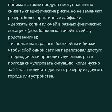
понимать: такие продукты могут частично
снизить специфические риски, но не заменяют
резерв. Более практичные лайфхаки:
– держать копии ключей в разных физических
локациях (дом, банковская ячейка, сейф у
родственника);
– использовать разные блокчейны и биржи,
чтобы сбой одной сети не парализовал доступ;
– периодически проводить «учения»: раз в
полгода симулировать ситуацию, когда нужно
за 24 часа получить доступ к резерву из другого
города или устройства.