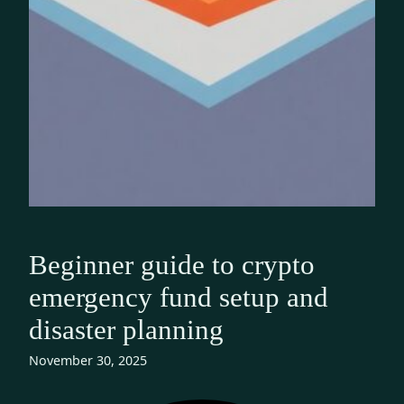
Beginner guide to crypto
emergency fund setup and
disaster planning
November 30, 2025