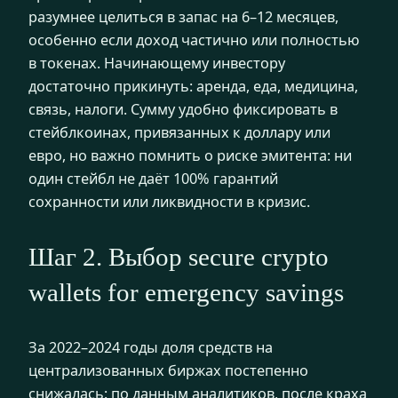
разумнее целиться в запас на 6–12 месяцев,
особенно если доход частично или полностью
в токенах. Начинающему инвестору
достаточно прикинуть: аренда, еда, медицина,
связь, налоги. Сумму удобно фиксировать в
стейблкоинах, привязанных к доллару или
евро, но важно помнить о риске эмитента: ни
один стейбл не даёт 100% гарантий
сохранности или ликвидности в кризис.
Шаг 2. Выбор secure crypto
wallets for emergency savings
За 2022–2024 годы доля средств на
централизованных биржах постепенно
снижалась: по данным аналитиков, после краха