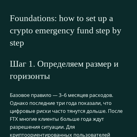
Foundations: how to set up a
crypto emergency fund step by
step
Шаг 1. Определяем размер и
горизонты
Базовое правило — 3–6 месяцев расходов.
Однако последние три года показали, что
цифровые риски часто тянутся дольше. После
FTX многие клиенты больше года ждут
разрешения ситуации. Для
криптоориентированных пользователей