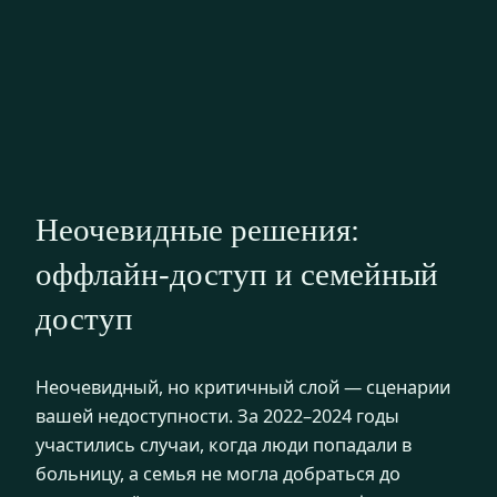
Неочевидные решения:
оффлайн-доступ и семейный
доступ
Неочевидный, но критичный слой — сценарии
вашей недоступности. За 2022–2024 годы
участились случаи, когда люди попадали в
больницу, а семья не могла добраться до