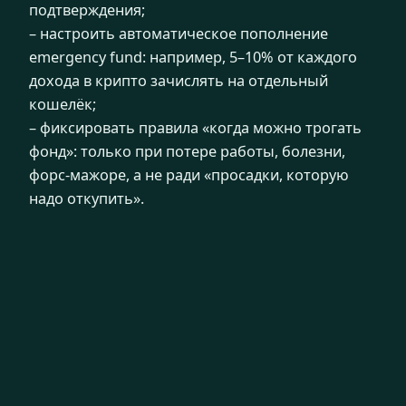
подтверждения;
– настроить автоматическое пополнение
emergency fund: например, 5–10% от каждого
дохода в крипто зачислять на отдельный
кошелёк;
– фиксировать правила «когда можно трогать
фонд»: только при потере работы, болезни,
форс-мажоре, а не ради «просадки, которую
надо откупить».