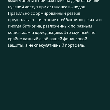
«мои монеты в приложении» на деле означали
нулевой доступ при остановке выводов.
Правильно сформированный резерв
предполагает сочетание стейблкоинов, фиата и
иногда биткоина, разложенных по разным
кошелькам и юрисдикциям. Это скучный, но
крайне важный слой вашей финансовой
защиты, а не спекулятивный портфель.