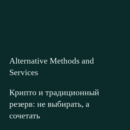
Alternative Methods and
Services
Крипто и традиционный
резерв: не выбирать, а
сочетать