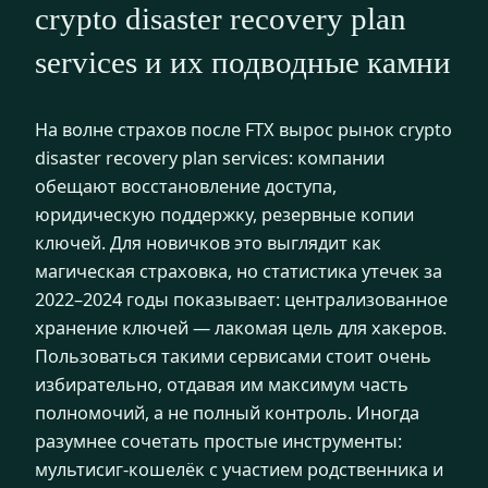
crypto disaster recovery plan
services и их подводные камни
На волне страхов после FTX вырос рынок crypto
disaster recovery plan services: компании
обещают восстановление доступа,
юридическую поддержку, резервные копии
ключей. Для новичков это выглядит как
магическая страховка, но статистика утечек за
2022–2024 годы показывает: централизованное
хранение ключей — лакомая цель для хакеров.
Пользоваться такими сервисами стоит очень
избирательно, отдавая им максимум часть
полномочий, а не полный контроль. Иногда
разумнее сочетать простые инструменты:
мультисиг-кошелёк с участием родственника и