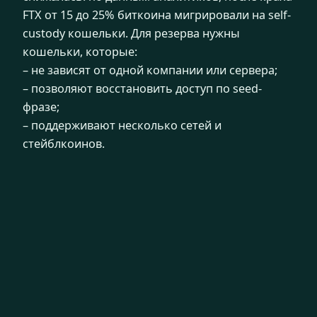
FTX от 15 до 25% биткоина мигрировали на self-
custody кошельки. Для резерва нужны
кошельки, которые:
– не зависят от одной компании или сервера;
– позволяют восстановить доступ по seed-
фразе;
– поддерживают несколько сетей и
стейблкоинов.