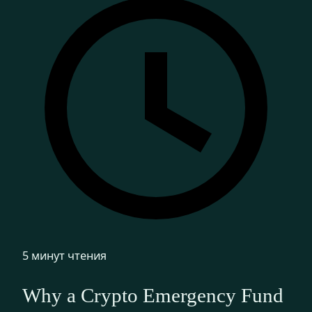
5 минут чтения
Why a Crypto Emergency Fund