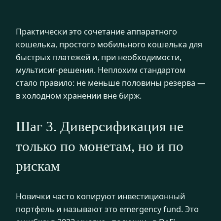
Практически это сочетание аппаратного
кошелька, простого мобильного кошелька для
быстрых платежей и, при необходимости,
мультисиг-решения. Неплохим стандартом
стало правило: не меньше половины резерва —
в холодном хранении вне бирж.
Шаг 3. Диверсификация не
только по монетам, но и по
рискам
Новички часто копируют инвестиционный
портфель и называют это emergency fund. Это