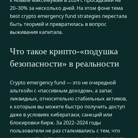
20–30% за несколько дней. На этом фоне тема
best crypto emergency fund strategies перестала
быть теорией и превратилась в вопрос
выживания капитала.
Что такое крипто-«подушка
безопасности» в реальности
Crypto emergency fund — это не очередной
альткойн с «пассивным доходом», а запас
ликвидных, относительно стабильных активов,
к которым вы можете быстро получить доступ
даже в условиях кибератаки, санкций или
блокировки бирж. За 2022–2024 годы
пользователи не раз сталкивались с тем, что