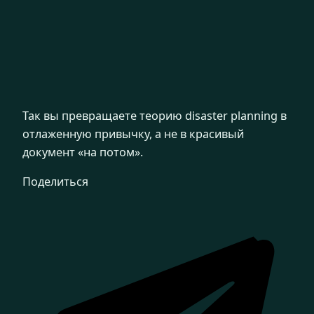
Так вы превращаете теорию disaster planning в
отлаженную привычку, а не в красивый
документ «на потом».
Поделиться