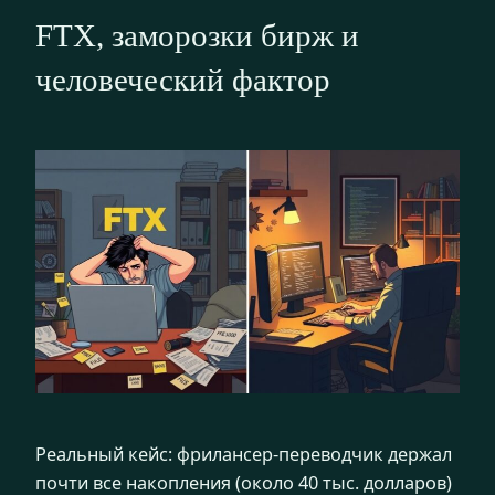
FTX, заморозки бирж и
человеческий фактор
Реальный кейс: фрилансер-переводчик держал
почти все накопления (около 40 тыс. долларов)