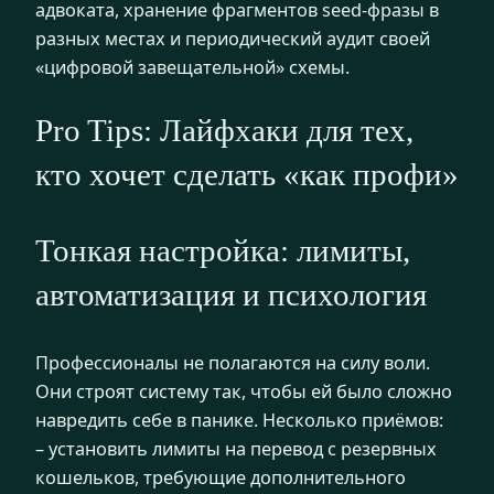
адвоката, хранение фрагментов seed-фразы в
разных местах и периодический аудит своей
«цифровой завещательной» схемы.
Pro Tips: Лайфхаки для тех,
кто хочет сделать «как профи»
Тонкая настройка: лимиты,
автоматизация и психология
Профессионалы не полагаются на силу воли.
Они строят систему так, чтобы ей было сложно
навредить себе в панике. Несколько приёмов:
– установить лимиты на перевод с резервных
кошельков, требующие дополнительного