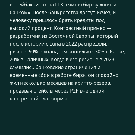
в стейблкоинах на FTX, считая биржу «почти
банком». После банкротства доступ исчез, и
человеку пришлось брать кредиты под
высокий процент. Контрастный пример —
разработчик из Восточной Европы, который
после истории с Luna в 2022 распределил
резерв: 50% в холодном кошельке, 30% в банке,
20% в наличных. Когда в его регионе в 2023
случились банковские ограничения и
временные сбои в работе бирж, он спокойно
жил несколько месяцев на крипто-резерв,
продавая стейблы через P2P вне одной
конкретной платформы.