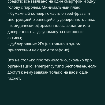
средств: всё завязано на один смартфон и одну
голову с паролем. Минимальный план:
– бумажный конверт с частью seed-фразы и
инструкцией, хранящийся у доверенного лица;
– юридически оформленное завещание или
доверенность, где упомянуты цифровые
активы;
– дублирование 2FA (не только в одном
приложении на одном телефоне).
Это не столько про технологию, сколько про
организацию: emergency fund бесполезен, если
доступ к нему завязан только на вас и один
гаджет.