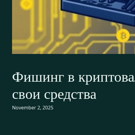
Фишинг в криптовал
свои средства
November 2, 2025