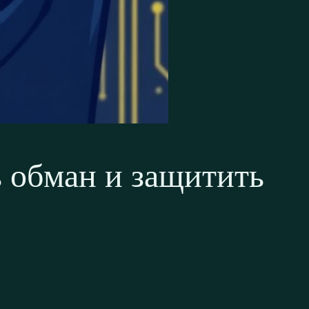
ь обман и защитить