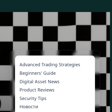
Advanced Trading Strategies
Beginners' Guide
Digital Asset News
Product Reviews
Security Tips
Новости