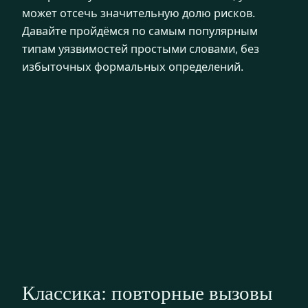
может отсечь значительную долю рисков.
Давайте пройдёмся по самым популярным
типам уязвимостей простыми словами, без
избыточных формальных определений.
Классика: повторные вызовы