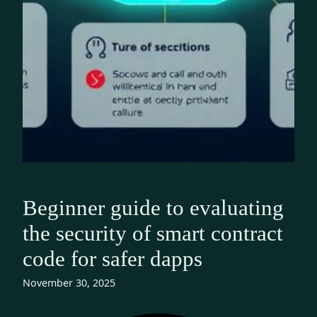
Beginner guide to evaluating
the security of smart contract
code for safer dapps
November 30, 2025