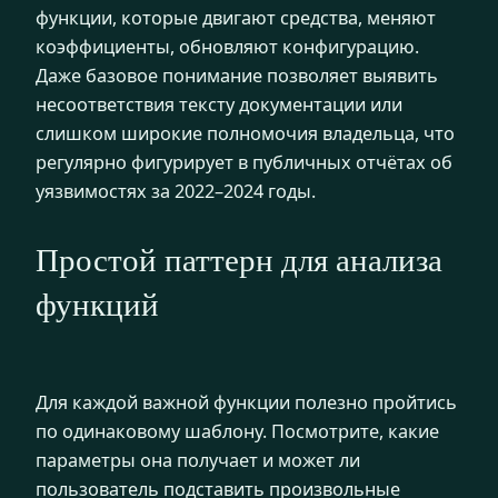
функции, которые двигают средства, меняют
коэффициенты, обновляют конфигурацию.
Даже базовое понимание позволяет выявить
несоответствия тексту документации или
слишком широкие полномочия владельца, что
регулярно фигурирует в публичных отчётах об
уязвимостях за 2022–2024 годы.
Простой паттерн для анализа
функций
Для каждой важной функции полезно пройтись
по одинаковому шаблону. Посмотрите, какие
параметры она получает и может ли
пользователь подставить произвольные