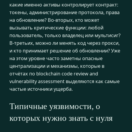
какие именно активы контролирует контракт:
токены, администрирование протокола, права
на обновление? Во‑вторых, кто может
вызывать критические функции: любой
пользователь, только владелец или мультисиг?
В‑третьих, можно ли менять код через прокси,
и кто принимает решение об обновлении? Уже
на этом уровне часто заметны опасные
централизации и механизмы, которые в
отчётах по blockchain code review and
vulnerability assessment выделяются как самые
частые источники ущерба.
Типичные уязвимости, о
которых нужно знать с нуля