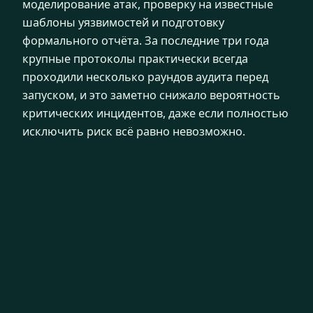
моделирование атак, проверку на известные
шаблоны уязвимостей и подготовку
формального отчёта. За последние три года
крупные протоколы практически всегда
проходили несколько раундов аудита перед
запуском, и это заметно снижало вероятность
критических инцидентов, даже если полностью
исключить риск всё равно невозможно.