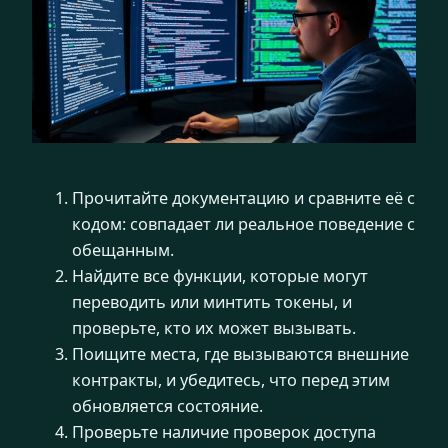
Прочитайте документацию и сравните её с
кодом: совпадает ли реальное поведение с
обещанным.
Найдите все функции, которые могут
переводить или минтить токены, и
проверьте, кто их может вызывать.
Поищите места, где вызываются внешние
контракты, и убедитесь, что перед этим
обновляется состояние.
Проверьте наличие проверок доступа