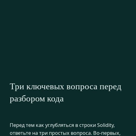
Три ключевых вопроса перед
разбором кода
Перед тем как углубляться в строки Solidity,
ответьте на три простых вопроса. Во‑первых,