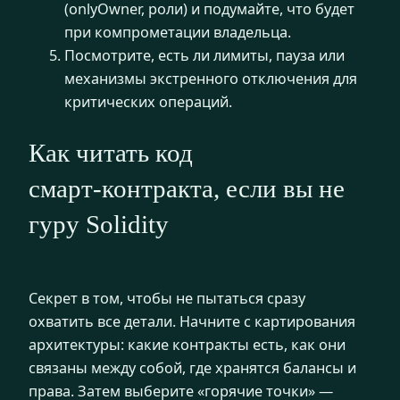
(onlyOwner, роли) и подумайте, что будет
при компрометации владельца.
Посмотрите, есть ли лимиты, пауза или
механизмы экстренного отключения для
критических операций.
Как читать код
смарт‑контракта, если вы не
гуру Solidity
Секрет в том, чтобы не пытаться сразу
охватить все детали. Начните с картирования
архитектуры: какие контракты есть, как они
связаны между собой, где хранятся балансы и
права. Затем выберите «горячие точки» —