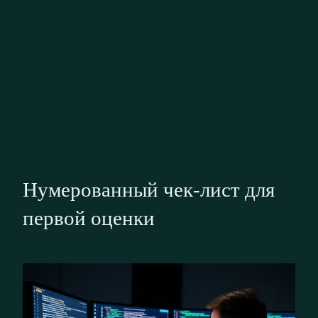
Нумерованный чек‑лист для
первой оценки