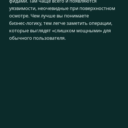
фидами. Там чаще всего и появляются
уязвимости, неочевидные при поверхностном
осмотре. Чем лучше вы понимаете
бизнес‑логику, тем легче заметить операции,
которые выглядят «слишком мощными» для
обычного пользователя.