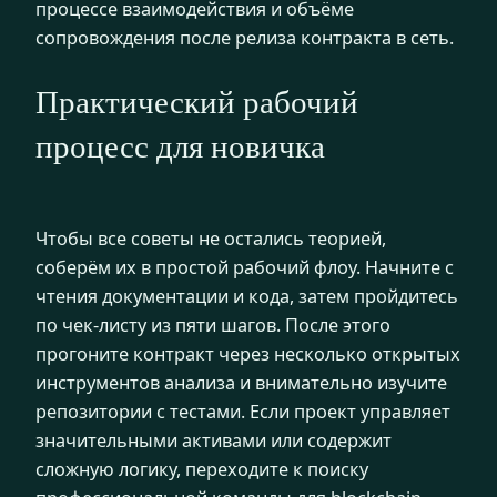
процессе взаимодействия и объёме
сопровождения после релиза контракта в сеть.
Практический рабочий
процесс для новичка
Чтобы все советы не остались теорией,
соберём их в простой рабочий флоу. Начните с
чтения документации и кода, затем пройдитесь
по чек‑листу из пяти шагов. После этого
прогоните контракт через несколько открытых
инструментов анализа и внимательно изучите
репозитории с тестами. Если проект управляет
значительными активами или содержит
сложную логику, переходите к поиску