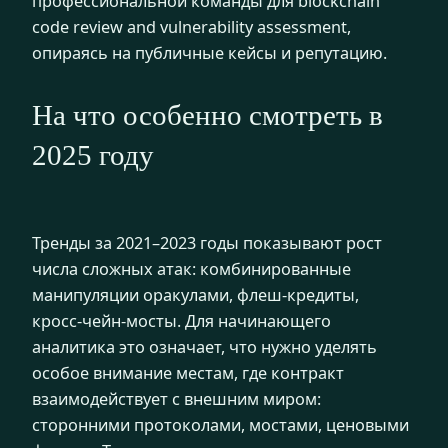
профессиональной команды для blockchain
code review and vulnerability assessment,
опираясь на публичные кейсы и репутацию.
На что особенно смотреть в
2025 году
Тренды за 2021–2023 годы показывают рост
числа сложных атак: комбинированные
манипуляции оракулами, флеш‑кредиты,
кросс‑чейн‑мосты. Для начинающего
аналитика это означает, что нужно уделять
особое внимание местам, где контракт
взаимодействует с внешним миром:
сторонними протоколами, мостами, ценовыми