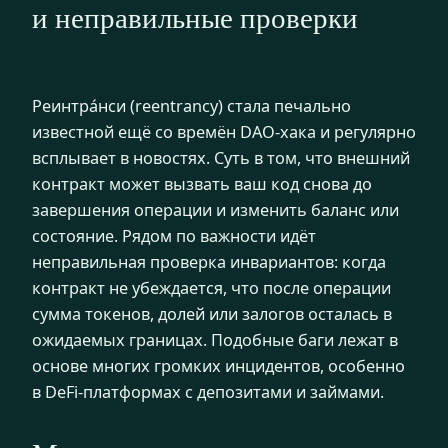
и неправильные проверки
Реинтра́нси (reentrancy) стала печально
известной ещё со времён DAO‑хака и регулярно
всплывает в новостях. Суть в том, что внешний
контракт может вызвать ваш код снова до
завершения операции и изменить баланс или
состояние. Рядом по важности идёт
неправильная проверка инвариантов: когда
контракт не убеждается, что после операции
сумма токенов, долей или залогов осталась в
ожидаемых границах. Подобные баги лежат в
основе многих громких инцидентов, особенно
в DeFi‑платформах с депозитами и займами.