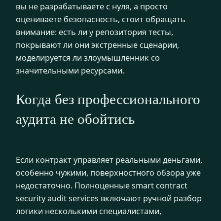
вы не разрабатываете с нуля, а просто
оцениваете безопасность, стоит обращать
внимание: есть ли у репозитория тесты,
покрывают ли они экстренные сценарии,
моделируется ли злоумышленник со
значительными ресурсами.
Когда без профессионального
аудита не обойтись
Если контракт управляет реальными деньгами,
особенно чужими, поверхностного обзора уже
недостаточно. Полноценные smart contract
security audit services включают ручной разбор
логики несколькими специалистами,