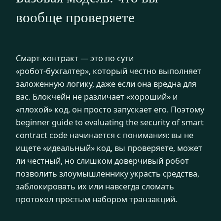
вообще проверяете
Смарт‑контракт — это по сути
«робот‑бухгалтер», который честно выполняет
заложенную логику, даже если она вредна для
вас. Блокчейн не различает «хороший» и
«плохой» код, он просто запускает его. Поэтому
beginner guide to evaluating the security of smart
contract code начинается с понимания: вы не
ищете «идеальный» код, вы проверяете, может
ли честный, но слишком доверчивый робот
позволить злоумышленнику украсть средства,
заблокировать их или навсегда сломать
протокол простым набором транзакций.