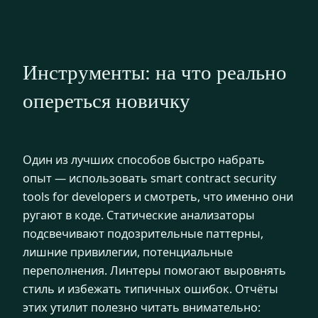
Инструменты: на что реально
опереться новичку
Один из лучших способов быстро набрать
опыт — использовать smart contract security
tools for developers и смотреть, что именно они
ругают в коде. Статические анализаторы
подсвечивают подозрительные паттерны,
лишние привилегии, потенциальные
переполнения. Линтеры помогают выровнять
стиль и избежать типичных ошибок. Отчёты
этих утилит полезно читать внимательно: