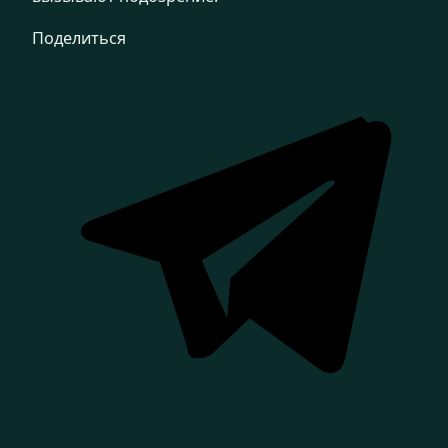
Поделиться