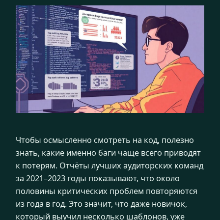
Чтобы осмысленно смотреть на код, полезно
знать, какие именно баги чаще всего приводят
к потерям. Отчёты лучших аудиторских команд
за 2021–2023 годы показывают, что около
половины критических проблем повторяются
из года в год. Это значит, что даже новичок,
который выучил несколько шаблонов, уже