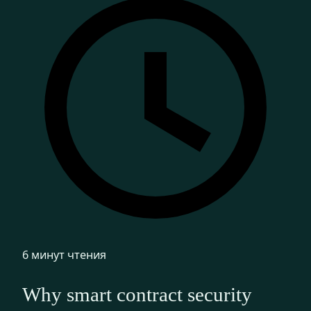
6 минут чтения
Why smart contract security