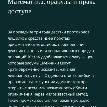
Математика, оракулы и права
доступа
За последние три года десятки протоколов
лишились средств из‑за простых
арифметических ошибок: переполнения,
деления на ноль или неправильного порядка
операций. К этому добавляются оракулы цен,
которые злоумышленники могут
кратковременно исказить, накачав
ликвидность в пул. Отдельно стоят ошибки в
правах доступа: функции администратора,
открытые всем, или возможность обойти
ограничения через малоизвестный метод.
Такие промахи составляют заметную долю
инцидентов по данным независимого анализа