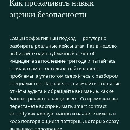
Как прокачивать навык
оценки безопасности
Самый эффективный подход — регулярно
разбирать реальные кейсы атак. Раз в неделю
выбирайте один публичный отчёт об
инциденте за последние три года и пытайтесь
сначала самостоятельно найти корень
проблемы, а уже потом сверяйтесь с разбором
специалистов. Параллельно изучайте открытые
отчёты аудита и обращайте внимание, какие
баги встречаются чаще всего. Со временем вы
перестанете воспринимать smart contract
security как чёрную магию и начнёте видеть в
коде повторяющиеся паттерны, которые сразу
вызывают подозрение.