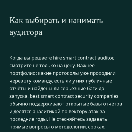
Как выбирать и нанимать
аудитора
Когда вы решаете hire smart contract auditor,
смотрите не только на цену. Важнее
портфолио: какие протоколы уже проходили
через эту команду, есть ли у них публичные
отчёты и найдены ли серьёзные баги до
запуска. best smart contract security companies
обычно поддерживают открытые базы отчётов
и делятся аналитикой по вектору атак за
последние годы. Не стесняйтесь задавать
прямые вопросы о методологии, сроках,