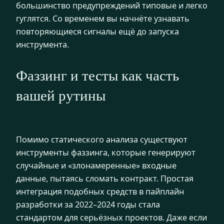
большинство предупреждений типовые и легко
гуглятся. Со временем вы начнёте узнавать
повторяющиеся сигналы ещё до запуска
инструмента.
Фаззинг и тесты как часть
вашей рутины
Помимо статического анализа существуют
инструменты фаззинга, которые генерируют
случайные и «злонамеренные» входные
данные, пытаясь сломать контракт. Простая
интеграция подобных средств в пайплайн
разработки за 2022–2024 годы стала
стандартом для серьёзных проектов. Даже если