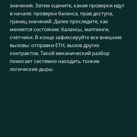
значения. Затем оцените, какие проверки идут
в начале: проверки баланса, прав доступа,
границ значений. Далее проследите, как
меняется состояние: балансы, маппинги,
счётчики. В конце зафиксируйте все внешние
вызовы: отправки ETH, вызов других
контрактов. Такой механический разбор
помогает системно находить тонкие
логические дыры.