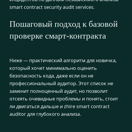
smart contract security audit services.
Пошаговый подход к базовой
проверке смарт‑контракта
Ниже — практический алгоритм для новичка,
который хочет минимально оценить
безопасность кода, даже если он не
профессиональный аудитор. Этот список не
заменит полноценный аудит, но позволит
отсеять очевидные проблемы и понять, стоит
ли двигаться дальше и zhire smart contract
auditor для глубокого анализа.